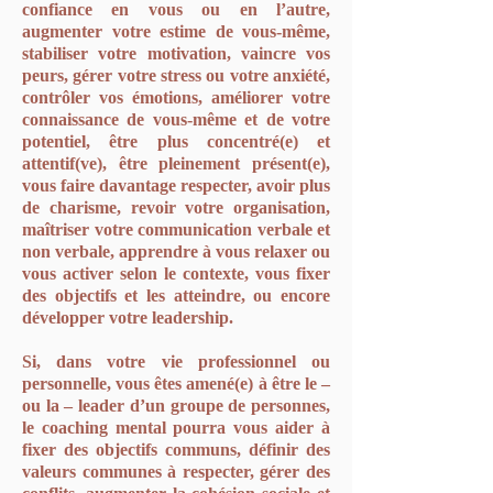
confiance en vous ou en l’autre,
augmenter votre estime de vous-même,
stabiliser votre motivation, vaincre vos
peurs, gérer votre stress ou votre anxiété,
contrôler vos émotions, améliorer votre
connaissance de vous-même et de votre
potentiel, être plus concentré(e) et
attentif(ve), être pleinement présent(e),
vous faire davantage respecter, avoir plus
de charisme, revoir votre organisation,
maîtriser votre communication verbale et
non verbale, apprendre à vous relaxer ou
vous activer selon le contexte, vous fixer
des objectifs et les atteindre, ou encore
développer votre leadership.
Si, dans votre vie professionnel ou
personnelle, vous êtes amené(e) à être le –
ou la – leader d’un groupe de personnes,
le coaching mental pourra vous aider à
fixer des objectifs communs, définir des
valeurs communes à respecter, gérer des