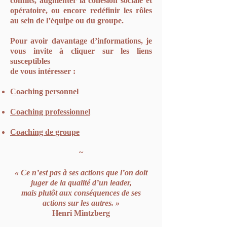
conflits, augmenter la cohésion sociale et
opératoire, ou encore redéfinir les rôles
au sein de l’équipe ou du groupe.
Pour avoir davantage d’informations, je
vous invite à cliquer sur les liens
susceptibles
de vous intéresser :
Coaching personnel
Coaching professionnel
Coaching de groupe
~
« Ce n’est pas à ses actions que l’on doit
juger de la qualité d’un leader,
mais plutôt aux conséquences de ses
actions sur les autres. »
Henri Mintzberg