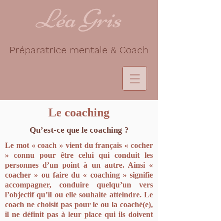
Léa Gris
Préparatrice mentale & Coach
Le coaching
Qu’est-ce que le coaching ?
Le mot « coach » vient du français « cocher
» connu pour être celui qui conduit les
personnes d’un point à un autre. Ainsi «
coacher » ou faire du « coaching » signifie
accompagner, conduire quelqu’un vers
l’objectif qu’il ou elle souhaite atteindre. Le
coach ne choisit pas pour le ou la coaché(e),
il ne définit pas à leur place qui ils doivent