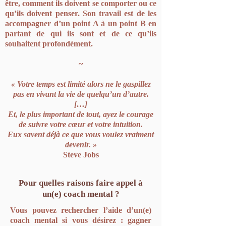
être, comment ils doivent se comporter ou ce
qu’ils doivent penser. Son travail est de les
accompagner d’un point A à un point B en
partant de qui ils sont et de ce qu’ils
souhaitent profondément.
~
« Votre temps est limité alors ne le gaspillez
pas en vivant la vie de quelqu’un d’autre.
[…]
Et, le plus important de tout, ayez le courage
de suivre votre cœur et votre intuition.
Eux savent déjà ce que vous voulez vraiment
devenir. »
Steve Jobs
Pour quelles raisons faire appel à
un(e) coach mental ?
Vous pouvez rechercher l’aide d’un(e)
coach mental si vous désirez : gagner