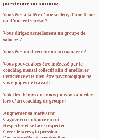
parvienne au sommet
Vous êtes à la tête d’une société, d’une firme
ou d’une entreprise ?
Vous dirigez actuellement un groupe de
salariés ?
Vous êtes un directeur ou un manager ?
Vous pouvez alors être intéressé par le
coaching mental collectif afin d’améliorer
l’efficience et le bien-être psychologique de
vos équipes de travail !
Voici les thèmes que nous pouvons aborder
lors d’un coaching de groupe :
Augmenter sa motivation
Gagner en confiance en soi
Respecter et se faire respecter
Gérer le stress, la pression
Devenir maître de ses émotions