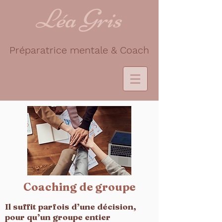
Léa Gris
Préparatrice mentale & Coach
Coaching de groupe
Il suffit parfois d’une décision,
pour qu’un groupe entier