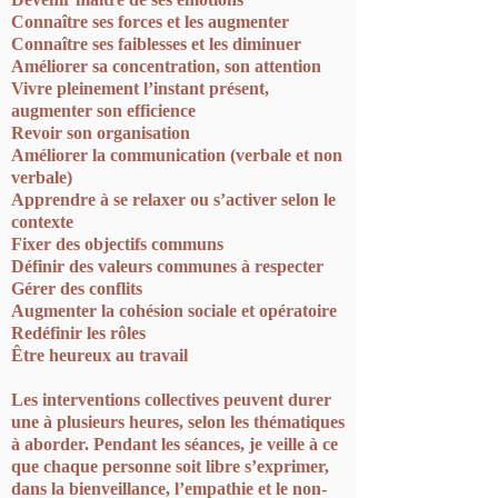
Connaître ses forces et les augmenter
Connaître ses faiblesses et les diminuer
Améliorer sa concentration, son attention
Vivre pleinement l’instant présent,
augmenter son efficience
Revoir son organisation
Améliorer la communication (verbale et non
verbale)
Apprendre à se relaxer ou s’activer selon le
contexte
Fixer des objectifs communs
Définir des valeurs communes à respecter
Gérer des conflits
Augmenter la cohésion sociale et opératoire
Redéfinir les rôles
Être heureux au travail
Les interventions collectives peuvent durer
une à plusieurs heures, selon les thématiques
à aborder. Pendant les séances, je veille à ce
que chaque personne soit libre s’exprimer,
dans la bienveillance, l’empathie et le non-